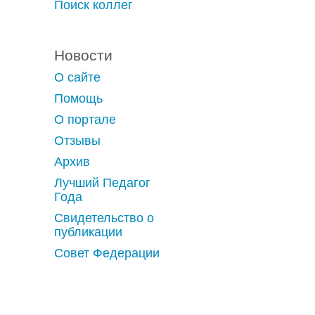
Поиск коллег
Новости
О сайте
Помощь
О портале
Отзывы
Архив
Лучший Педагог
Года
Свидетельство о
публикации
Совет Федерации