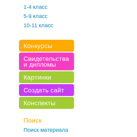
1-4 класс
5-9 класс
10-11 класс
Конкурсы
Свидетельства
и дипломы
Картинки
Создать сайт
Конспекты
Поиск
Поиск материала