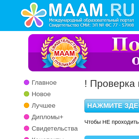
! Проверка 
Главное
Новое
Лучшее
Дипломы+
Чтобы НЕ проходить
Свидетельства