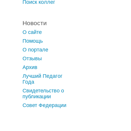
Поиск коллег
Новости
О сайте
Помощь
О портале
Отзывы
Архив
Лучший Педагог
Года
Свидетельство о
публикации
Совет Федерации