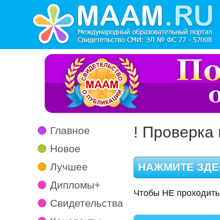
! Проверка 
Главное
Новое
Лучшее
Дипломы+
Чтобы НЕ проходить
Свидетельства