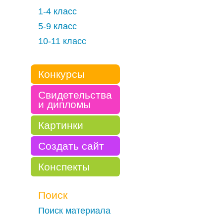
1-4 класс
5-9 класс
10-11 класс
Конкурсы
Свидетельства
и дипломы
Картинки
Создать сайт
Конспекты
Поиск
Поиск материала