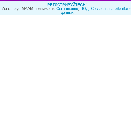
РЕГИСТРИРУЙТЕСЬ!
Используя МААМ принимаете
Cоглашение
,
ПОД
,
Согласны на обработк
данных