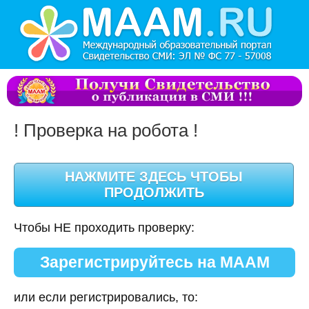
! Проверка на робота !
Чтобы НЕ проходить проверку:
Зарегистрируйтесь на МААМ
или если регистрировались, то: