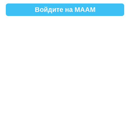
Войдите на МААМ