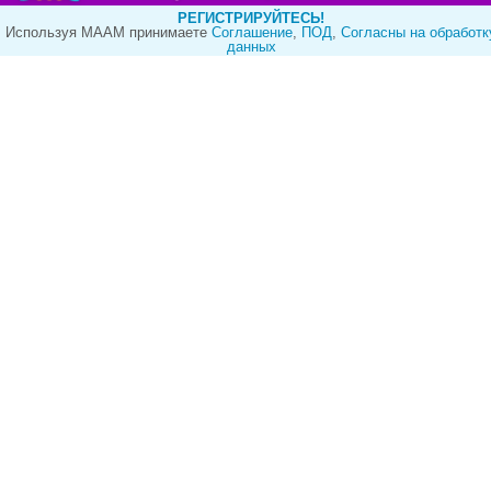
РЕГИСТРИРУЙТЕСЬ!
Используя МААМ принимаете
Cоглашение
,
ПОД
,
Согласны на обработк
данных