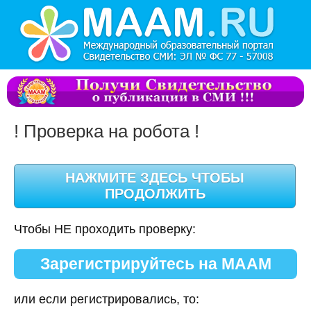
! Проверка на робота !
Чтобы НЕ проходить проверку:
Зарегистрируйтесь на МААМ
или если регистрировались, то: