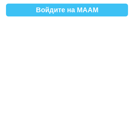
Войдите на МААМ