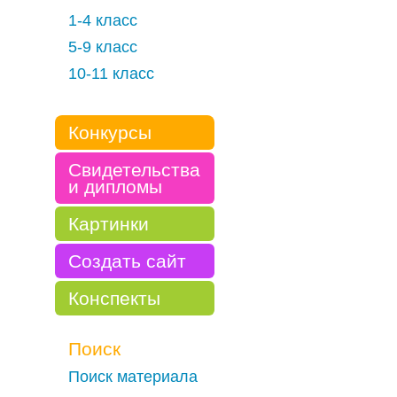
1-4 класс
5-9 класс
10-11 класс
Конкурсы
Свидетельства
и дипломы
Картинки
Создать сайт
Конспекты
Поиск
Поиск материала