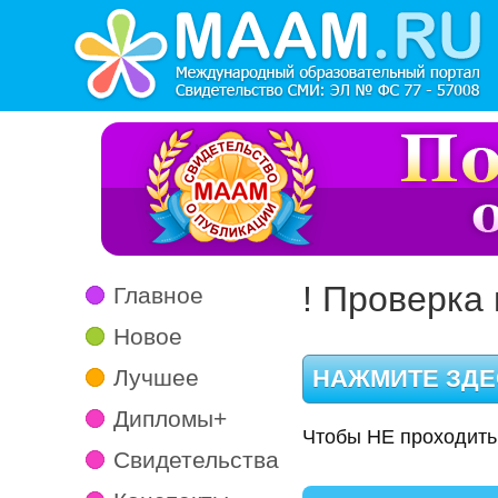
! Проверка 
Главное
Новое
Лучшее
Дипломы+
Чтобы НЕ проходить
Свидетельства