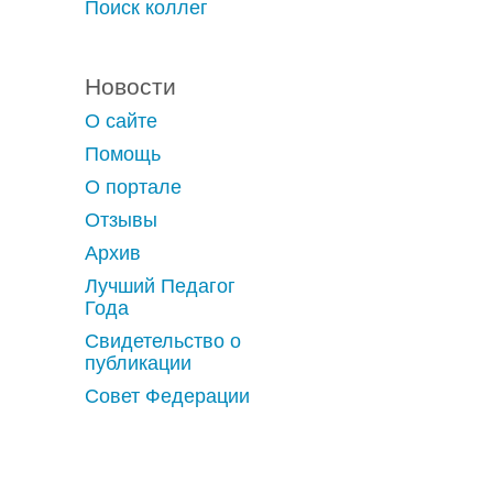
Поиск коллег
Новости
О сайте
Помощь
О портале
Отзывы
Архив
Лучший Педагог
Года
Свидетельство о
публикации
Совет Федерации