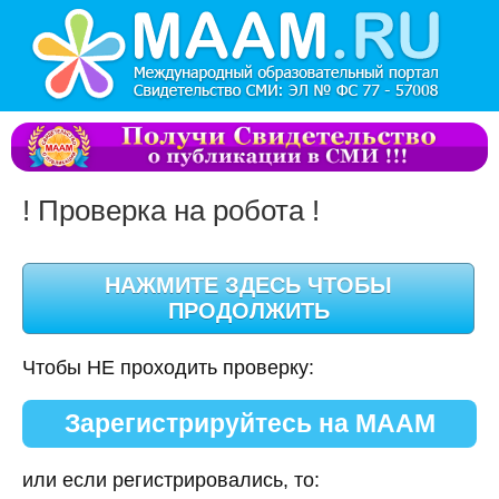
! Проверка на робота !
Чтобы НЕ проходить проверку:
Зарегистрируйтесь на МААМ
или если регистрировались, то: