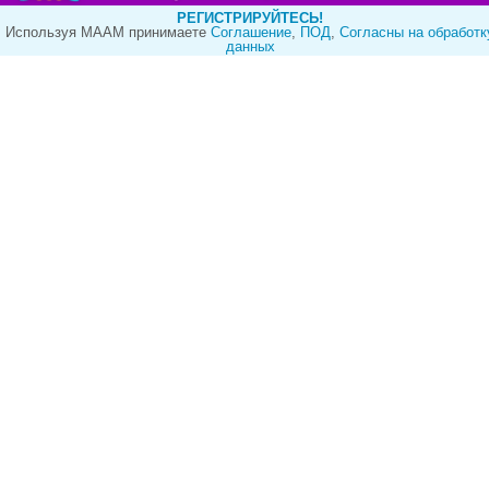
РЕГИСТРИРУЙТЕСЬ!
Используя МААМ принимаете
Cоглашение
,
ПОД
,
Согласны на обработк
данных