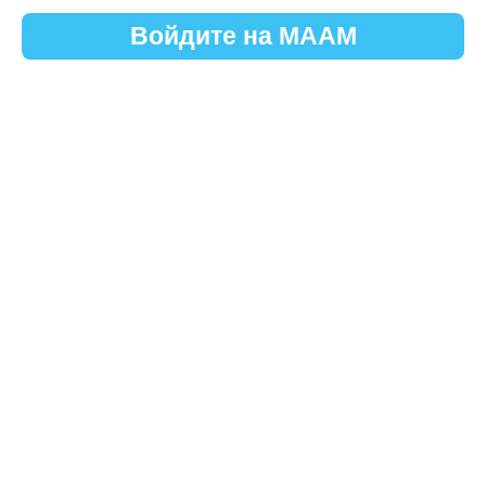
Войдите на МААМ