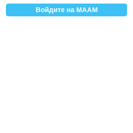
Войдите на МААМ