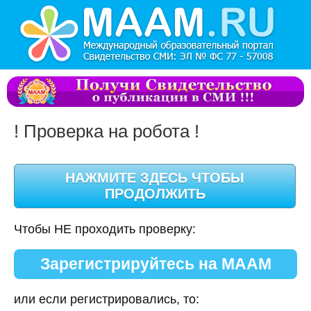
! Проверка на робота !
Чтобы НЕ проходить проверку:
Зарегистрируйтесь на МААМ
или если регистрировались, то: