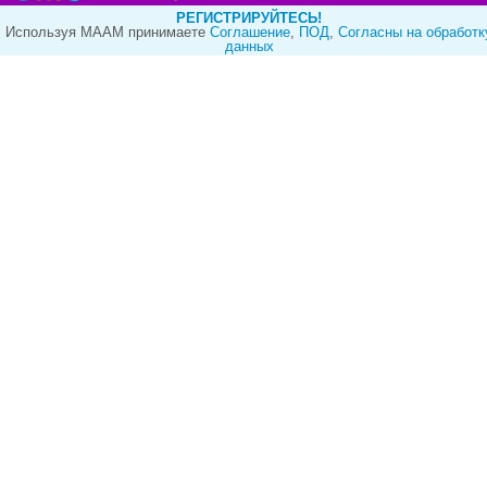
РЕГИСТРИРУЙТЕСЬ!
Используя МААМ принимаете
Cоглашение
,
ПОД
,
Согласны на обработк
данных