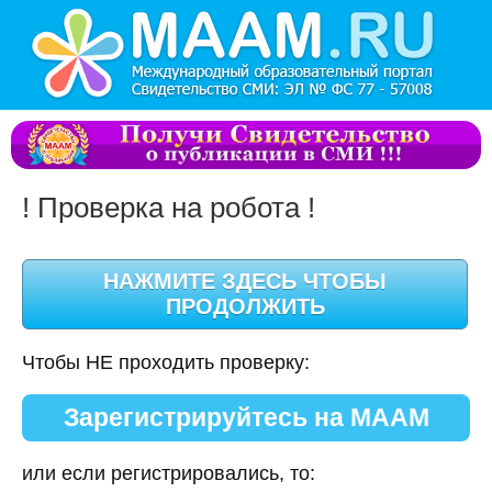
! Проверка на робота !
Чтобы НЕ проходить проверку:
Зарегистрируйтесь на МААМ
или если регистрировались, то: