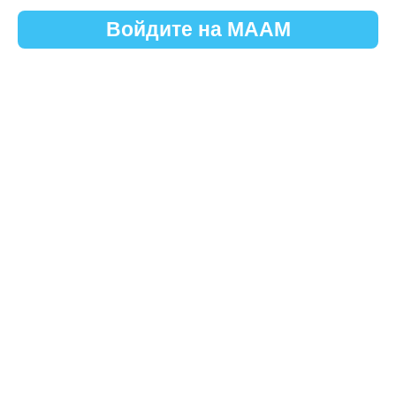
Войдите на МААМ