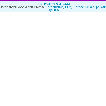
РЕГИСТРИРУЙТЕСЬ!
Используя МААМ принимаете
Cоглашение
,
ПОД
,
Согласны на обработк
данных