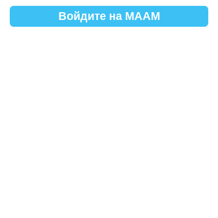
Войдите на МААМ