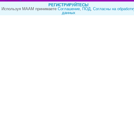
РЕГИСТРИРУЙТЕСЬ!
Используя МААМ принимаете
Cоглашение
,
ПОД
,
Согласны на обработк
данных