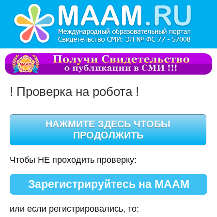
! Проверка на робота !
Чтобы НЕ проходить проверку:
Зарегистрируйтесь на МААМ
или если регистрировались, то: