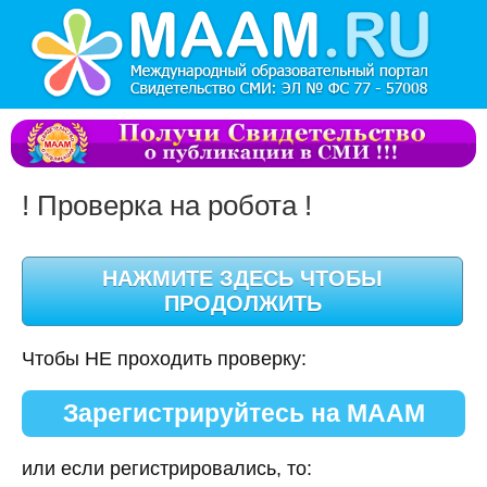
! Проверка на робота !
Чтобы НЕ проходить проверку:
Зарегистрируйтесь на МААМ
или если регистрировались, то: