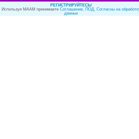
РЕГИСТРИРУЙТЕСЬ!
Используя МААМ принимаете
Cоглашение
,
ПОД
,
Согласны на обработк
данных