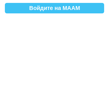
Войдите на МААМ