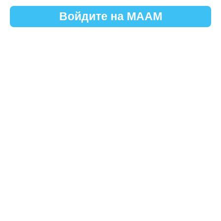
Войдите на МААМ