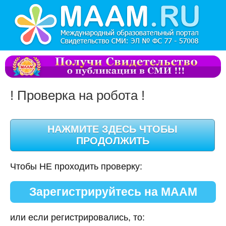
! Проверка на робота !
Чтобы НЕ проходить проверку:
Зарегистрируйтесь на МААМ
или если регистрировались, то: