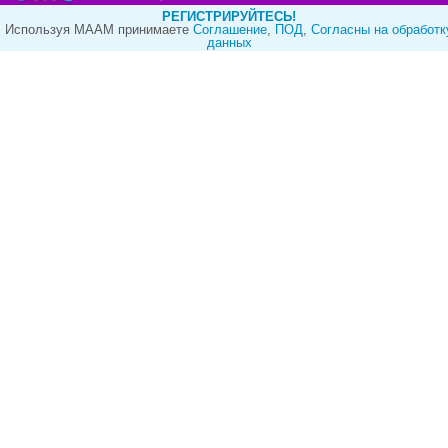
РЕГИСТРИРУЙТЕСЬ!
Используя МААМ принимаете
Cоглашение
,
ПОД
,
Согласны на обработк
данных