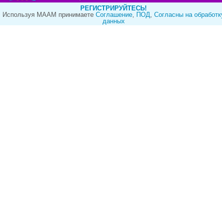
РЕГИСТРИРУЙТЕСЬ!
Используя МААМ принимаете
Cоглашение
,
ПОД
,
Согласны на обработк
данных