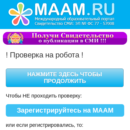
! Проверка на робота !
Чтобы НЕ проходить проверку:
Зарегистрируйтесь на МААМ
или если регистрировались, то: