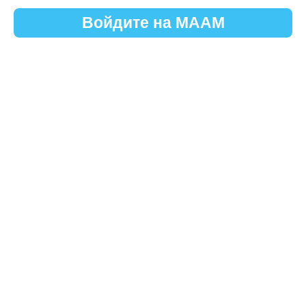
Войдите на МААМ