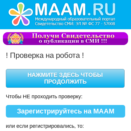
! Проверка на робота !
Чтобы НЕ проходить проверку:
Зарегистрируйтесь на МААМ
или если регистрировались, то: