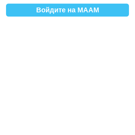
Войдите на МААМ