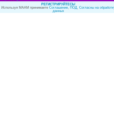
РЕГИСТРИРУЙТЕСЬ!
Используя МААМ принимаете
Cоглашение
,
ПОД
,
Согласны на обработк
данных