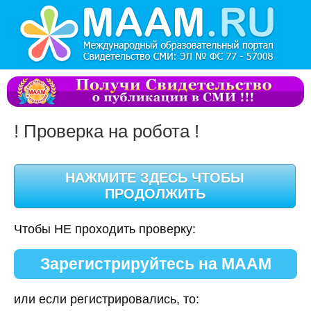
! Проверка на робота !
Чтобы НЕ проходить проверку:
Зарегистрируйтесь на МААМ
или если регистрировались, то: