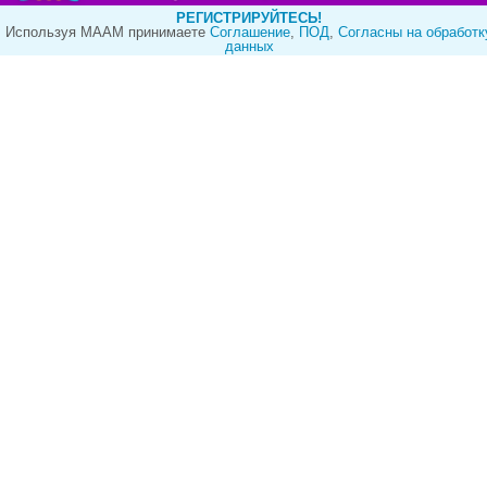
РЕГИСТРИРУЙТЕСЬ!
Используя МААМ принимаете
Cоглашение
,
ПОД
,
Согласны на обработк
данных