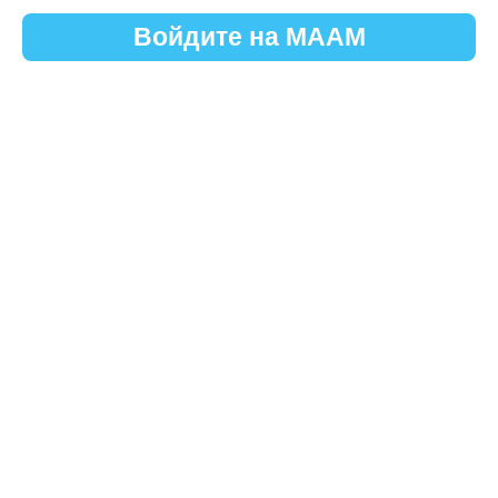
Войдите на МААМ