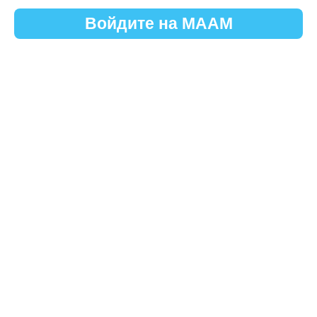
Войдите на МААМ