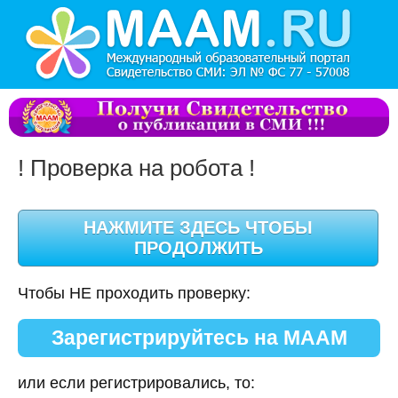
! Проверка на робота !
Чтобы НЕ проходить проверку:
Зарегистрируйтесь на МААМ
или если регистрировались, то: