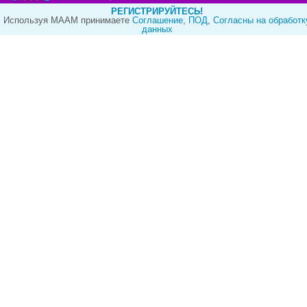
РЕГИСТРИРУЙТЕСЬ!
Используя МААМ принимаете
Cоглашение
,
ПОД
,
Согласны на обработк
данных