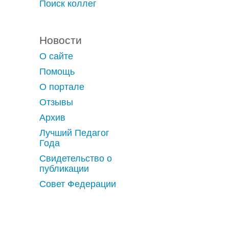
Поиск коллег
Новости
О сайте
Помощь
О портале
Отзывы
Архив
Лучший Педагог
Года
Свидетельство о
публикации
Совет Федерации