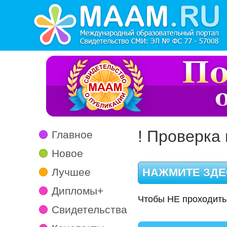
! Проверка 
Главное
Новое
Лучшее
Дипломы+
Чтобы НЕ проходить
Свидетельства