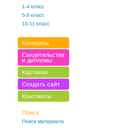
1-4 класс
5-9 класс
10-11 класс
Конкурсы
Свидетельства
и дипломы
Картинки
Создать сайт
Конспекты
Поиск
Поиск материала