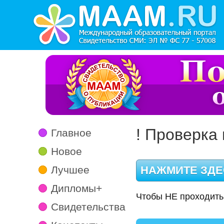
! Проверка 
Главное
Новое
Лучшее
Дипломы+
Чтобы НЕ проходить
Свидетельства