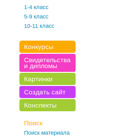
1-4 класс
5-9 класс
10-11 класс
Конкурсы
Свидетельства
и дипломы
Картинки
Создать сайт
Конспекты
Поиск
Поиск материала