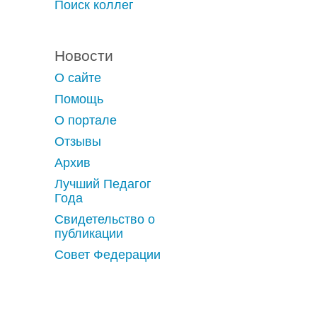
Поиск коллег
Новости
О сайте
Помощь
О портале
Отзывы
Архив
Лучший Педагог
Года
Свидетельство о
публикации
Совет Федерации