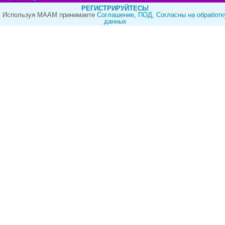
РЕГИСТРИРУЙТЕСЬ!
Используя МААМ принимаете
Cоглашение
,
ПОД
,
Согласны на обработк
данных