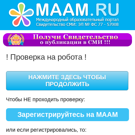
! Проверка на робота !
Чтобы НЕ проходить проверку:
Зарегистрируйтесь на МААМ
или если регистрировались, то: