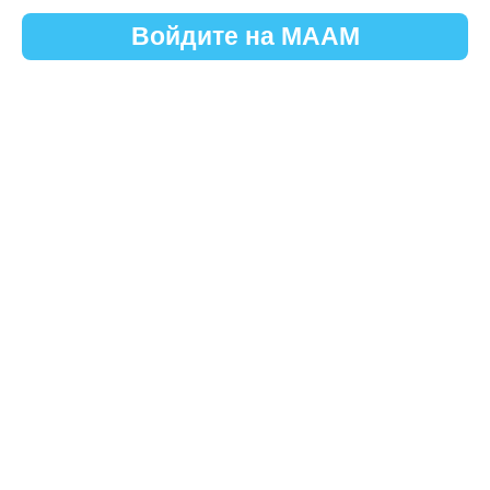
Войдите на МААМ