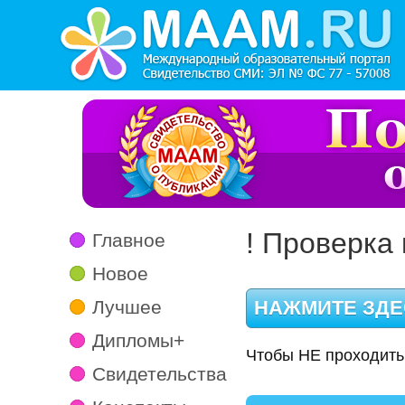
! Проверка 
Главное
Новое
Лучшее
Дипломы+
Чтобы НЕ проходить
Свидетельства