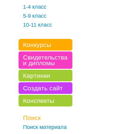
1-4 класс
5-9 класс
10-11 класс
Конкурсы
Свидетельства
и дипломы
Картинки
Создать сайт
Конспекты
Поиск
Поиск материала