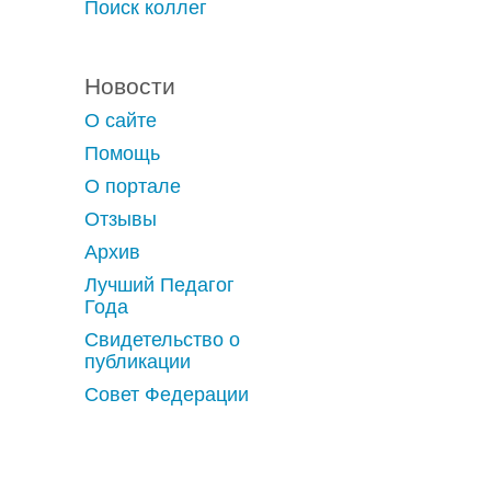
Поиск коллег
Новости
О сайте
Помощь
О портале
Отзывы
Архив
Лучший Педагог
Года
Свидетельство о
публикации
Совет Федерации