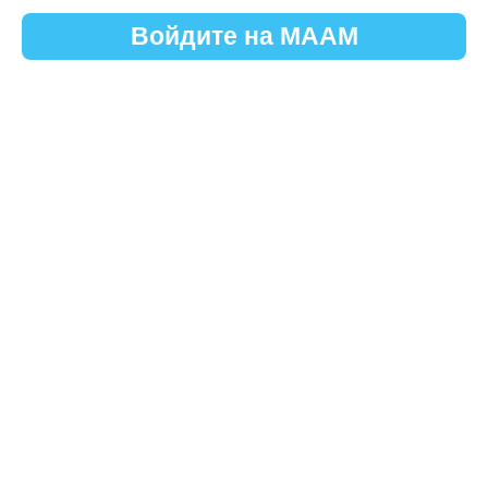
Войдите на МААМ