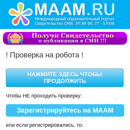
! Проверка на робота !
Чтобы НЕ проходить проверку:
Зарегистрируйтесь на МААМ
или если регистрировались, то: