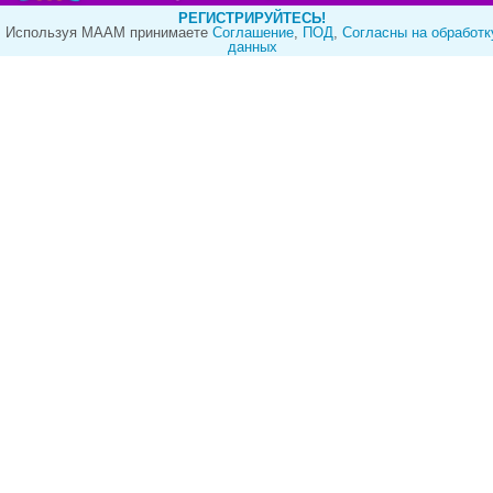
РЕГИСТРИРУЙТЕСЬ!
Используя МААМ принимаете
Cоглашение
,
ПОД
,
Согласны на обработк
данных