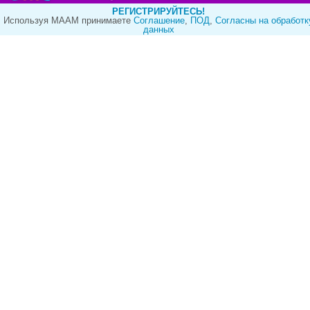
РЕГИСТРИРУЙТЕСЬ!
Используя МААМ принимаете
Cоглашение
,
ПОД
,
Согласны на обработк
данных