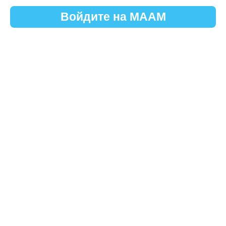
Войдите на МААМ