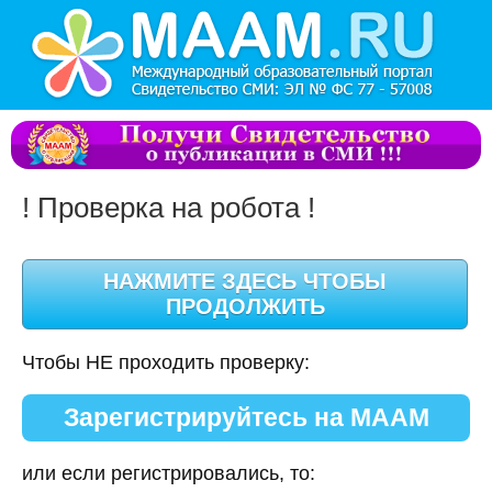
! Проверка на робота !
Чтобы НЕ проходить проверку:
Зарегистрируйтесь на МААМ
или если регистрировались, то: