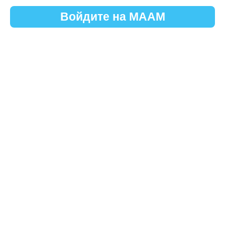
Войдите на МААМ