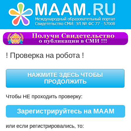
! Проверка на робота !
Чтобы НЕ проходить проверку:
Зарегистрируйтесь на МААМ
или если регистрировались, то: