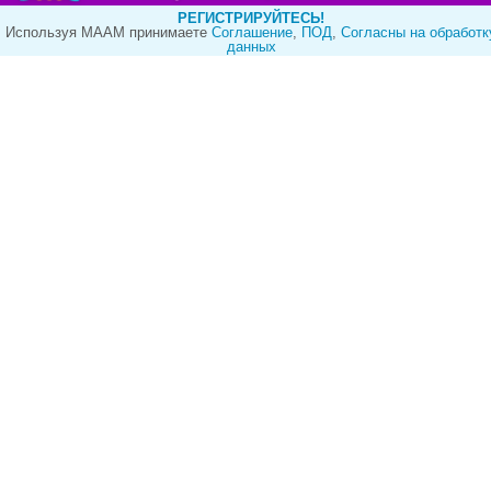
РЕГИСТРИРУЙТЕСЬ!
Используя МААМ принимаете
Cоглашение
,
ПОД
,
Согласны на обработк
данных