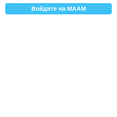
Войдите на МААМ