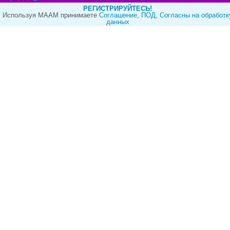
РЕГИСТРИРУЙТЕСЬ!
Используя МААМ принимаете
Cоглашение
,
ПОД
,
Согласны на обработк
данных