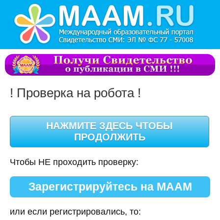
! Проверка на робота !
Чтобы НЕ проходить проверку:
Зарегистрируйтесь на МААМ
или если регистрировались, то: