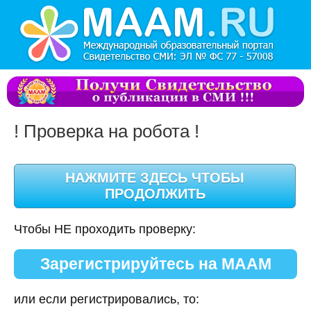
! Проверка на робота !
Чтобы НЕ проходить проверку:
Зарегистрируйтесь на МААМ
или если регистрировались, то: