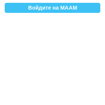
Войдите на МААМ