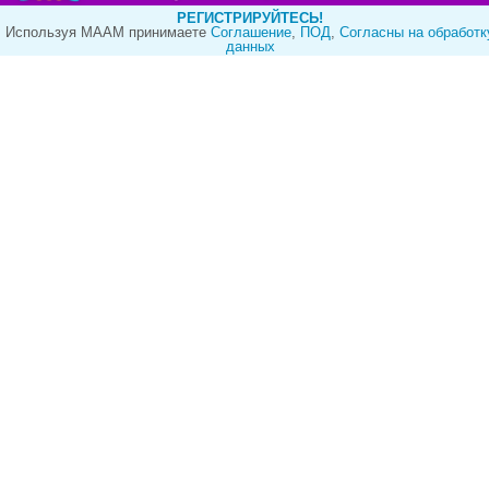
РЕГИСТРИРУЙТЕСЬ!
Используя МААМ принимаете
Cоглашение
,
ПОД
,
Согласны на обработк
данных