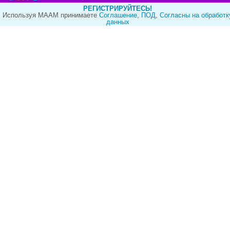
РЕГИСТРИРУЙТЕСЬ!
Используя МААМ принимаете
Cоглашение
,
ПОД
,
Согласны на обработк
данных