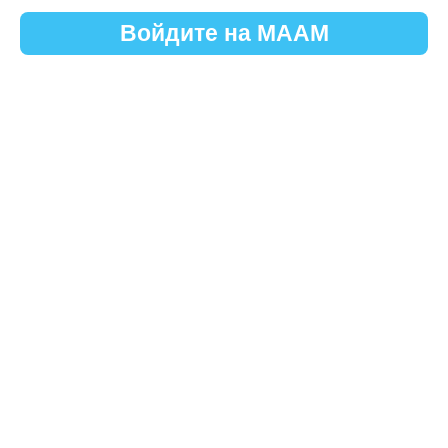
Войдите на МААМ