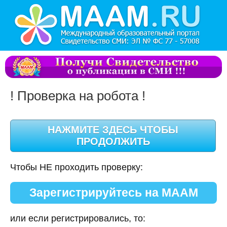
! Проверка на робота !
Чтобы НЕ проходить проверку:
Зарегистрируйтесь на МААМ
или если регистрировались, то: