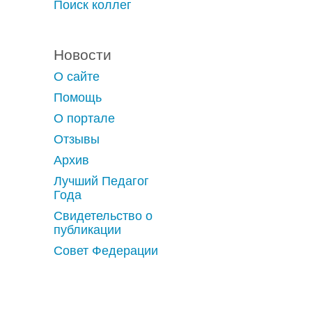
Поиск коллег
Новости
О сайте
Помощь
О портале
Отзывы
Архив
Лучший Педагог
Года
Свидетельство о
публикации
Совет Федерации