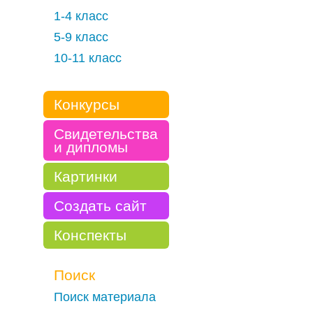
1-4 класс
5-9 класс
10-11 класс
Конкурсы
Свидетельства
и дипломы
Картинки
Создать сайт
Конспекты
Поиск
Поиск материала