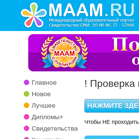
! Проверка 
Главное
Новое
Лучшее
Дипломы+
Чтобы НЕ проходить
Свидетельства