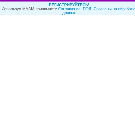
РЕГИСТРИРУЙТЕСЬ!
Используя МААМ принимаете
Cоглашение
,
ПОД
,
Согласны на обработк
данных