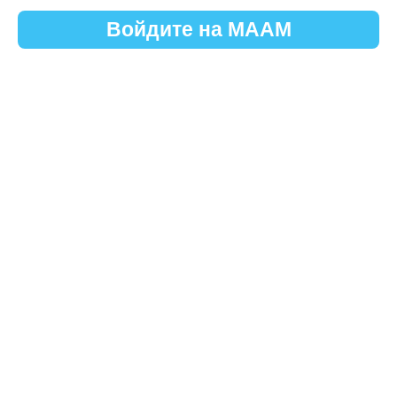
Войдите на МААМ