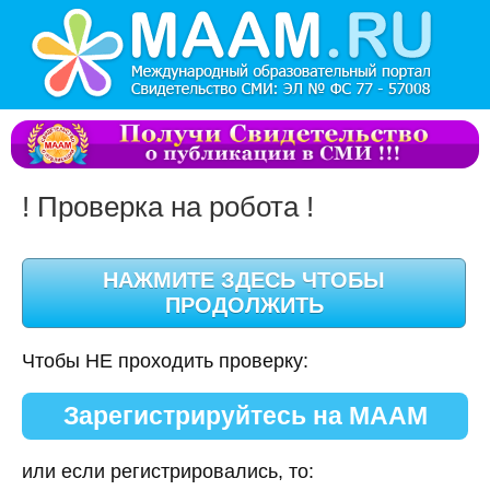
! Проверка на робота !
Чтобы НЕ проходить проверку:
Зарегистрируйтесь на МААМ
или если регистрировались, то: