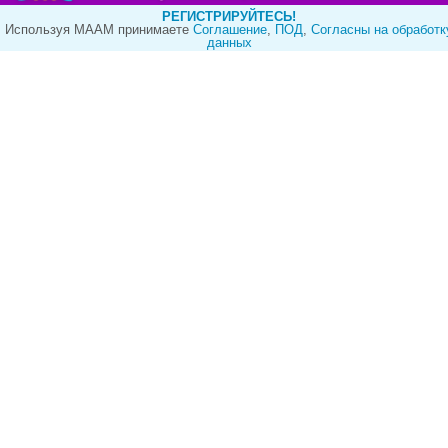
РЕГИСТРИРУЙТЕСЬ!
Используя МААМ принимаете
Cоглашение
,
ПОД
,
Согласны на обработк
данных