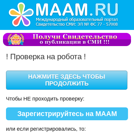
! Проверка на робота !
Чтобы НЕ проходить проверку:
Зарегистрируйтесь на МААМ
или если регистрировались, то: