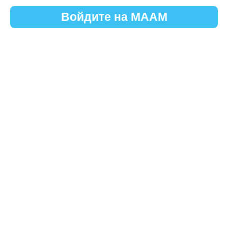
Войдите на МААМ