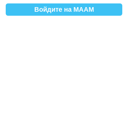
Войдите на МААМ