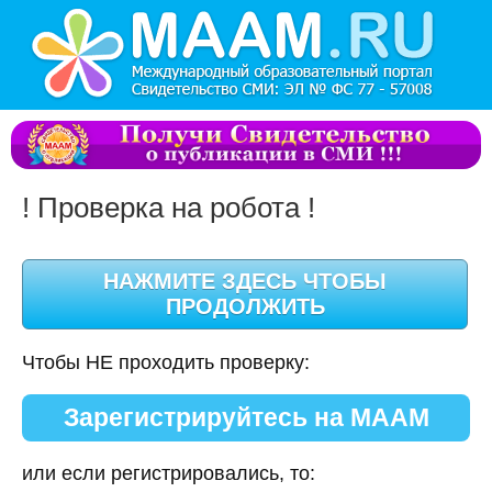
! Проверка на робота !
Чтобы НЕ проходить проверку:
Зарегистрируйтесь на МААМ
или если регистрировались, то: