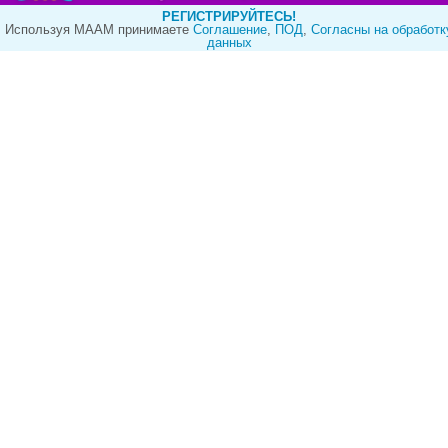
РЕГИСТРИРУЙТЕСЬ!
Используя МААМ принимаете
Cоглашение
,
ПОД
,
Согласны на обработк
данных