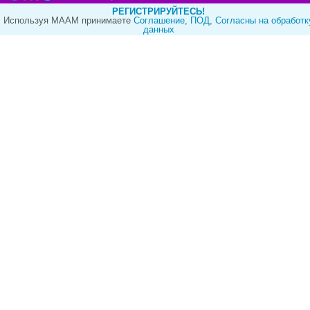
РЕГИСТРИРУЙТЕСЬ!
Используя МААМ принимаете
Cоглашение
,
ПОД
,
Согласны на обработк
данных