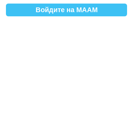
Войдите на МААМ