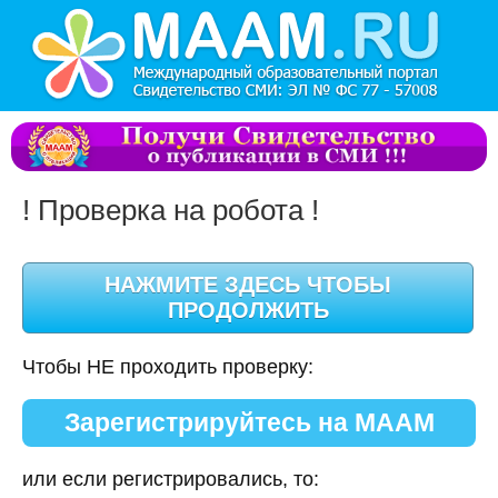
! Проверка на робота !
Чтобы НЕ проходить проверку:
Зарегистрируйтесь на МААМ
или если регистрировались, то: