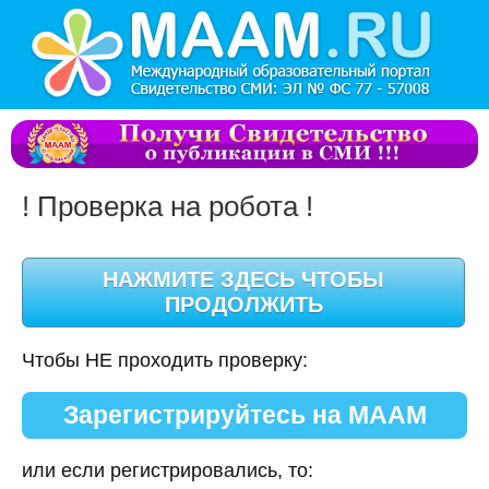
! Проверка на робота !
Чтобы НЕ проходить проверку:
Зарегистрируйтесь на МААМ
или если регистрировались, то: