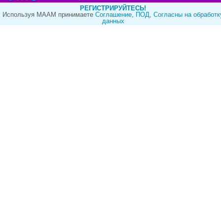
РЕГИСТРИРУЙТЕСЬ!
Используя МААМ принимаете
Cоглашение
,
ПОД
,
Согласны на обработк
данных