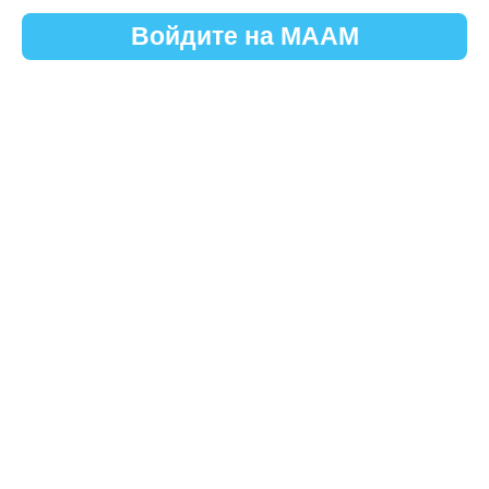
Войдите на МААМ