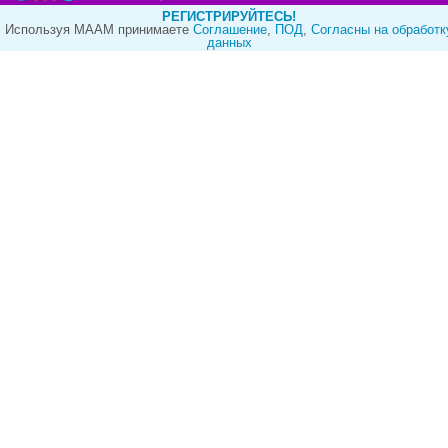
РЕГИСТРИРУЙТЕСЬ!
Используя МААМ принимаете
Cоглашение
,
ПОД
,
Согласны на обработк
данных