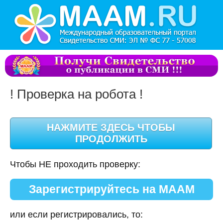
! Проверка на робота !
Чтобы НЕ проходить проверку:
Зарегистрируйтесь на МААМ
или если регистрировались, то: