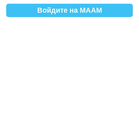
Войдите на МААМ