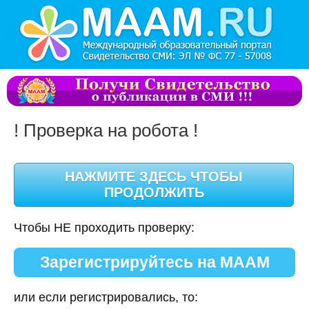
! Проверка на робота !
Чтобы НЕ проходить проверку:
Зарегистрируйтесь на МААМ
или если регистрировались, то: