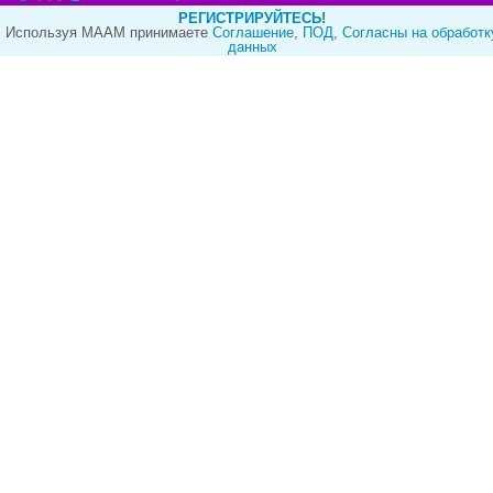
РЕГИСТРИРУЙТЕСЬ!
Используя МААМ принимаете
Cоглашение
,
ПОД
,
Согласны на обработк
данных