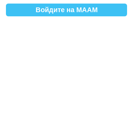
Войдите на МААМ