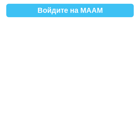
Войдите на МААМ