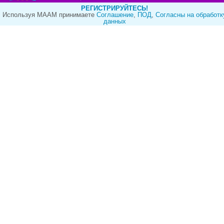
РЕГИСТРИРУЙТЕСЬ!
Используя МААМ принимаете
Cоглашение
,
ПОД
,
Согласны на обработк
данных