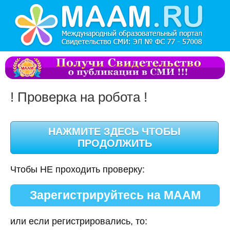
! Проверка на робота !
Чтобы НЕ проходить проверку:
Зарегистрируйтесь на МААМ
или если регистрировались, то: