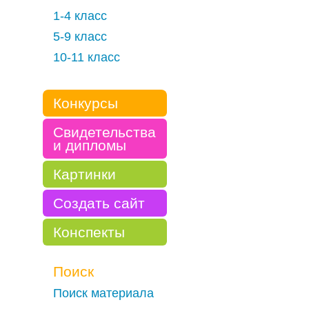
1-4 класс
5-9 класс
10-11 класс
Конкурсы
Свидетельства
и дипломы
Картинки
Создать сайт
Конспекты
Поиск
Поиск материала