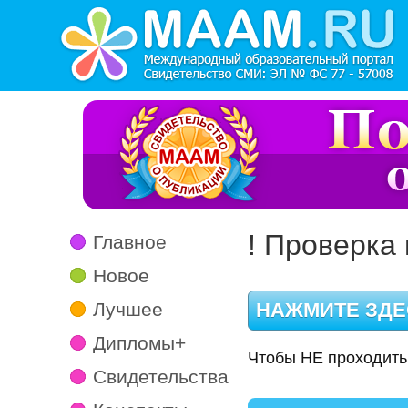
! Проверка 
Главное
Новое
Лучшее
Дипломы+
Чтобы НЕ проходить
Свидетельства