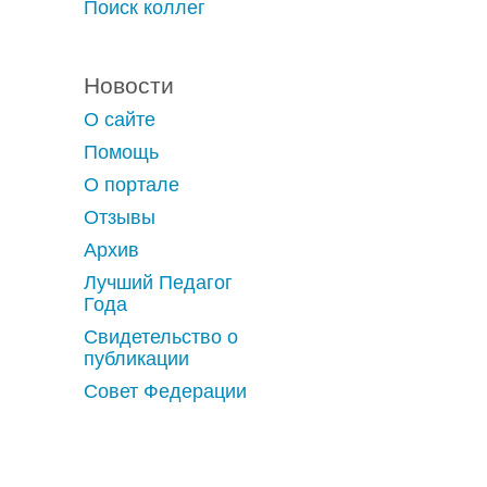
Поиск коллег
Новости
О сайте
Помощь
О портале
Отзывы
Архив
Лучший Педагог
Года
Свидетельство о
публикации
Совет Федерации