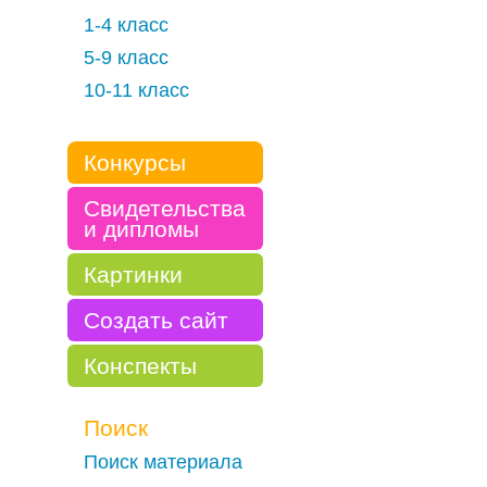
1-4 класс
5-9 класс
10-11 класс
Конкурсы
Свидетельства
и дипломы
Картинки
Создать сайт
Конспекты
Поиск
Поиск материала