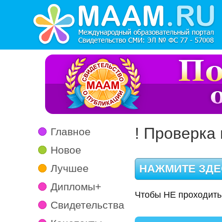
! Проверка 
Главное
Новое
Лучшее
Дипломы+
Чтобы НЕ проходить
Свидетельства