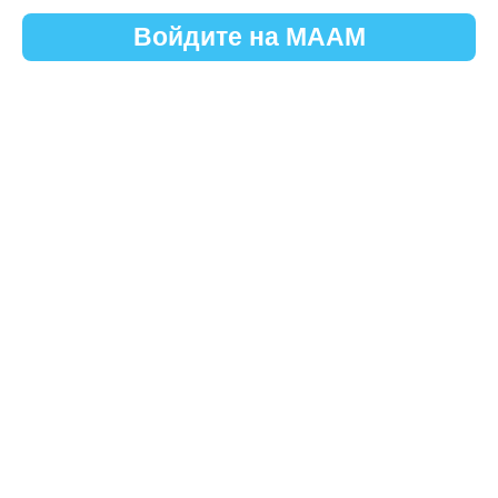
Войдите на МААМ