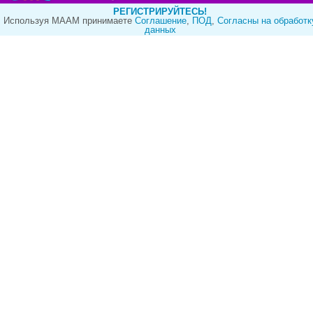
РЕГИСТРИРУЙТЕСЬ!
Используя МААМ принимаете
Cоглашение
,
ПОД
,
Согласны на обработк
данных