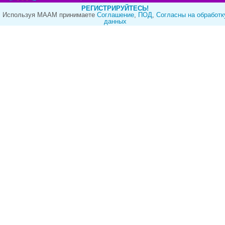
РЕГИСТРИРУЙТЕСЬ!
Используя МААМ принимаете
Cоглашение
,
ПОД
,
Согласны на обработк
данных