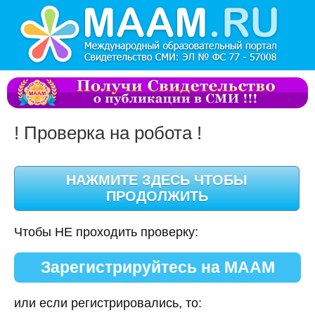
! Проверка на робота !
Чтобы НЕ проходить проверку:
Зарегистрируйтесь на МААМ
или если регистрировались, то: