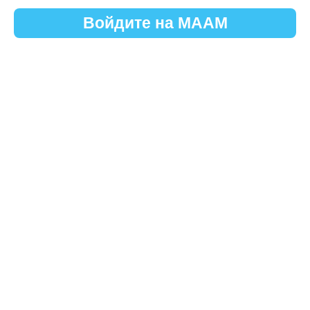
Войдите на МААМ