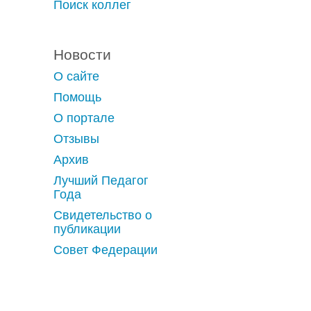
Поиск коллег
Новости
О сайте
Помощь
О портале
Отзывы
Архив
Лучший Педагог
Года
Свидетельство о
публикации
Совет Федерации