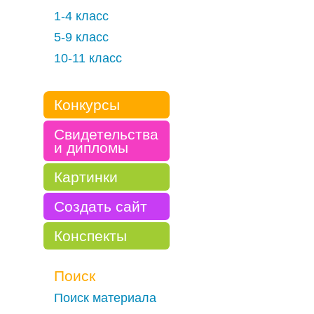
1-4 класс
5-9 класс
10-11 класс
Конкурсы
Свидетельства
и дипломы
Картинки
Создать сайт
Конспекты
Поиск
Поиск материала