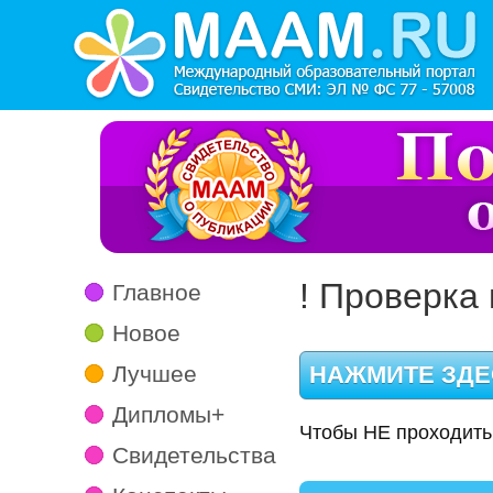
! Проверка 
Главное
Новое
Лучшее
Дипломы+
Чтобы НЕ проходить
Свидетельства