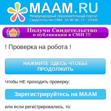
! Проверка на робота !
Чтобы НЕ проходить проверку:
Зарегистрируйтесь на МААМ
или если регистрировались, то: