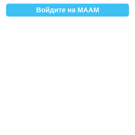
Войдите на МААМ