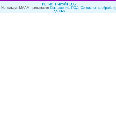
РЕГИСТРИРУЙТЕСЬ!
Используя МААМ принимаете
Cоглашение
,
ПОД
,
Согласны на обработк
данных