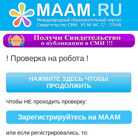
! Проверка на робота !
Чтобы НЕ проходить проверку:
Зарегистрируйтесь на МААМ
или если регистрировались, то: