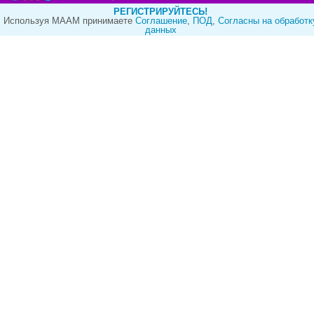
РЕГИСТРИРУЙТЕСЬ!
Используя МААМ принимаете
Cоглашение
,
ПОД
,
Согласны на обработк
данных