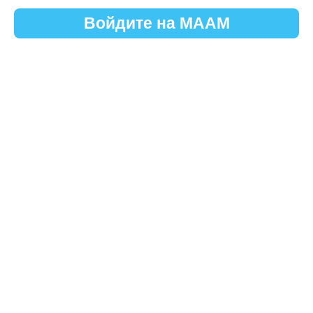
Войдите на МААМ