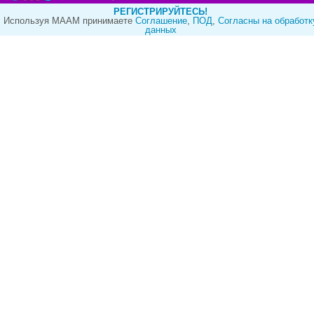
РЕГИСТРИРУЙТЕСЬ!
Используя МААМ принимаете
Cоглашение
,
ПОД
,
Согласны на обработк
данных