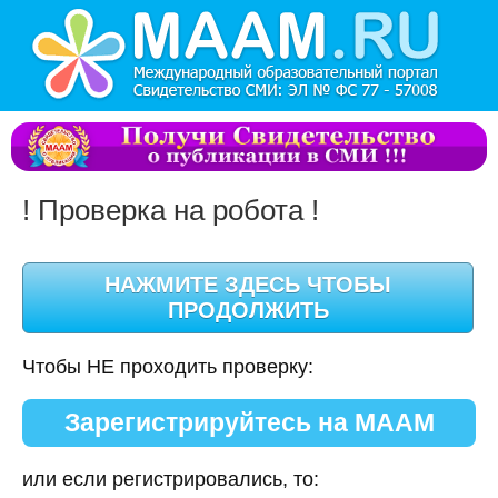
! Проверка на робота !
Чтобы НЕ проходить проверку:
Зарегистрируйтесь на МААМ
или если регистрировались, то: