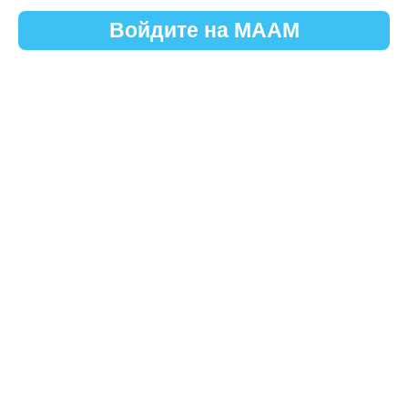
Войдите на МААМ