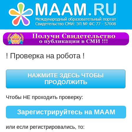
! Проверка на робота !
Чтобы НЕ проходить проверку:
Зарегистрируйтесь на МААМ
или если регистрировались, то: