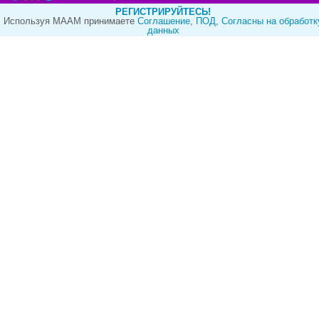
РЕГИСТРИРУЙТЕСЬ!
Используя МААМ принимаете
Cоглашение
,
ПОД
,
Согласны на обработк
данных