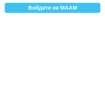
Войдите на МААМ