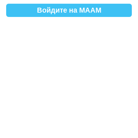
Войдите на МААМ