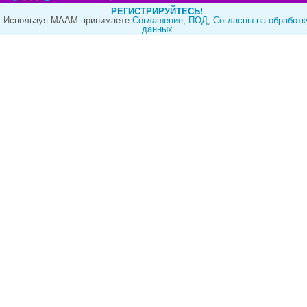
РЕГИСТРИРУЙТЕСЬ!
Используя МААМ принимаете
Cоглашение
,
ПОД
,
Согласны на обработк
данных