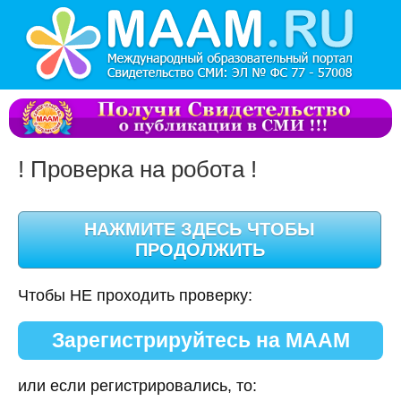
! Проверка на робота !
Чтобы НЕ проходить проверку:
Зарегистрируйтесь на МААМ
или если регистрировались, то: