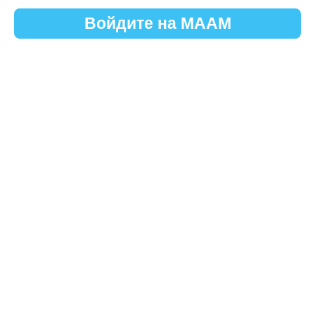
Войдите на МААМ