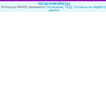
РЕГИСТРИРУЙТЕСЬ!
Используя МААМ принимаете
Cоглашение
,
ПОД
,
Согласны на обработк
данных