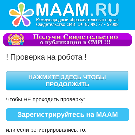
! Проверка на робота !
Чтобы НЕ проходить проверку:
Зарегистрируйтесь на МААМ
или если регистрировались, то: