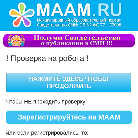
! Проверка на робота !
Чтобы НЕ проходить проверку:
Зарегистрируйтесь на МААМ
или если регистрировались, то: