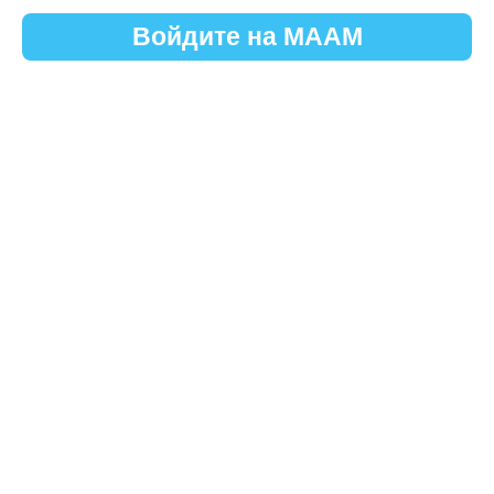
Войдите на МААМ