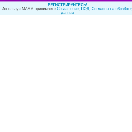
РЕГИСТРИРУЙТЕСЬ!
Используя МААМ принимаете
Cоглашение
,
ПОД
,
Согласны на обработк
данных