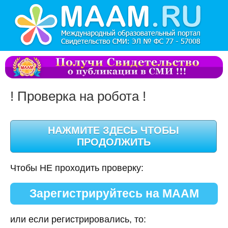
! Проверка на робота !
Чтобы НЕ проходить проверку:
Зарегистрируйтесь на МААМ
или если регистрировались, то: