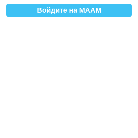
Войдите на МААМ