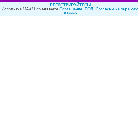
РЕГИСТРИРУЙТЕСЬ!
Используя МААМ принимаете
Cоглашение
,
ПОД
,
Согласны на обработк
данных