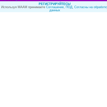
РЕГИСТРИРУЙТЕСЬ!
Используя МААМ принимаете
Cоглашение
,
ПОД
,
Согласны на обработк
данных