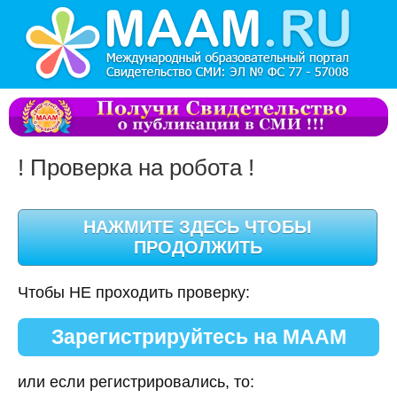
! Проверка на робота !
Чтобы НЕ проходить проверку:
Зарегистрируйтесь на МААМ
или если регистрировались, то: