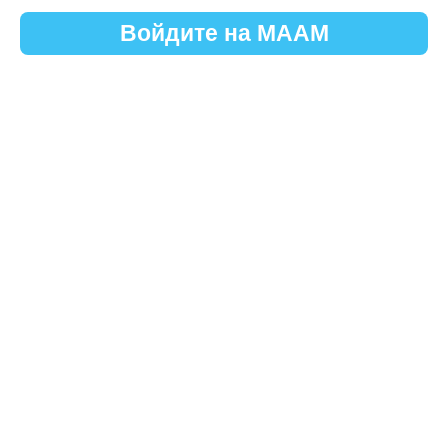
Войдите на МААМ