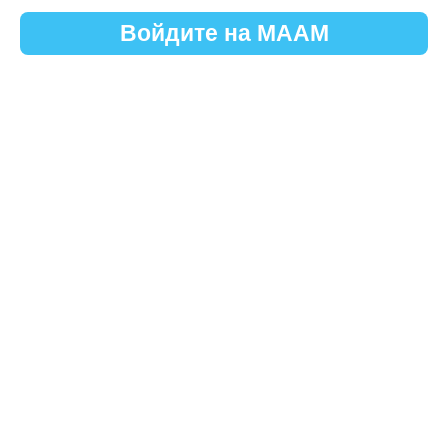
Войдите на МААМ