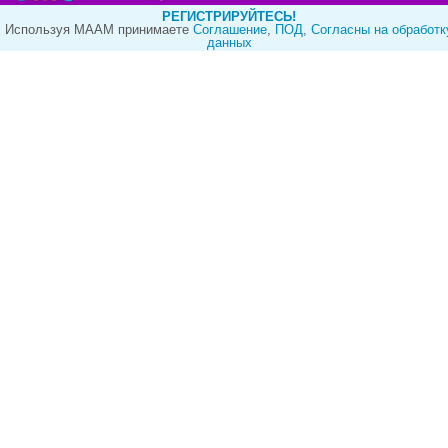
РЕГИСТРИРУЙТЕСЬ!
Используя МААМ принимаете
Cоглашение
,
ПОД
,
Согласны на обработк
данных