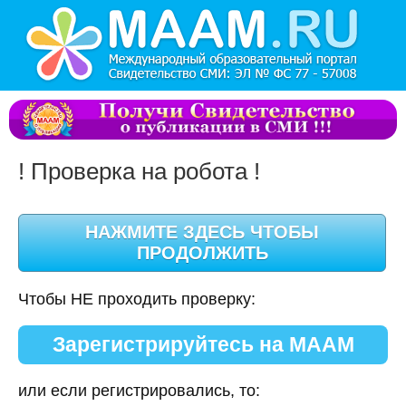
! Проверка на робота !
Чтобы НЕ проходить проверку:
Зарегистрируйтесь на МААМ
или если регистрировались, то: