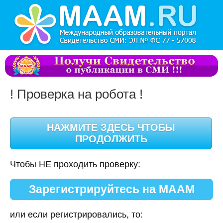
! Проверка на робота !
Чтобы НЕ проходить проверку:
Зарегистрируйтесь на МААМ
или если регистрировались, то: