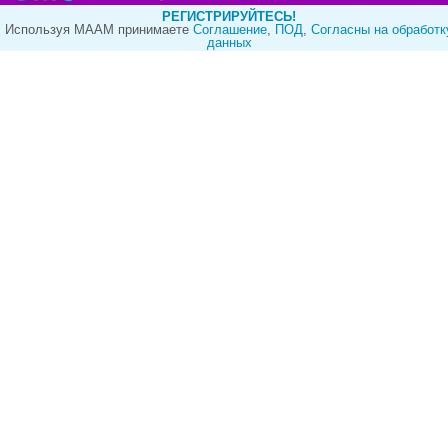
РЕГИСТРИРУЙТЕСЬ!
Используя МААМ принимаете
Cоглашение
,
ПОД
,
Согласны на обработк
данных