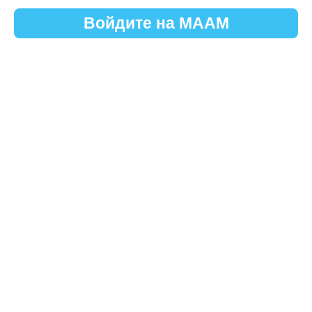
Войдите на МААМ